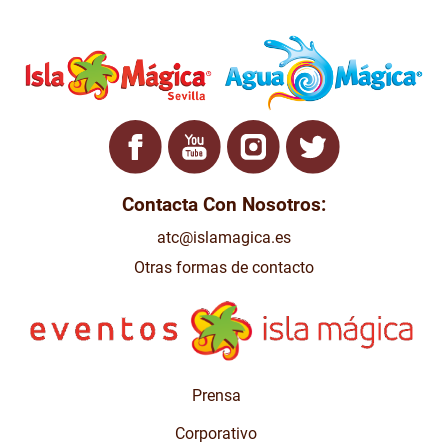
Contacta Con Nosotros:
atc@islamagica.es
Otras formas de contacto
Prensa
Corporativo