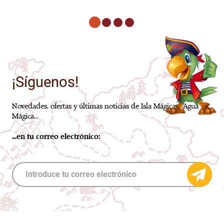
¡Síguenos!
Novedades, ofertas y últimas noticias de Isla Mágica y Agua
Mágica...
...en tu correo electrónico: