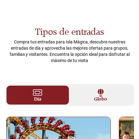
Tipos de entradas
Compra tus entradas para Isla Mágica, descubre nuestras
entradas de día y aprovecha las mejores ofertas para grupos,
familias y visitantes. Encuentra la opción ideal para disfrutar al
máximo de tu visita
Día
Globo