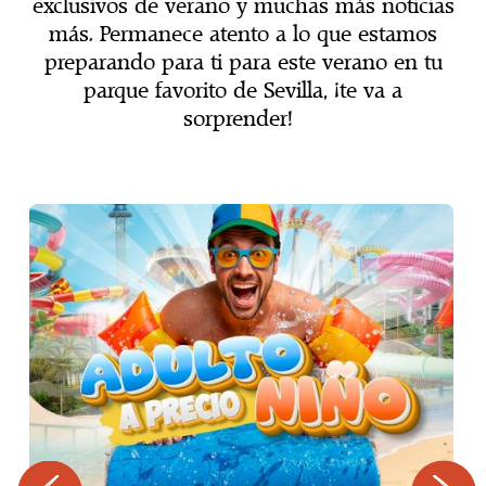
exclusivos de verano y muchas más noticias
más. Permanece atento a lo que estamos
preparando para ti para este verano en tu
parque favorito de Sevilla, ¡te va a
sorprender!