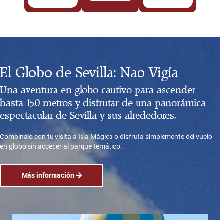
El Globo de Sevilla: Nao Vigía
Una aventura en globo cautivo para ascender
hasta 150 metros y disfrutar de una panorámica
espectacular de Sevilla y sus alrededores.
Combínalo con tu visita a Isla Mágica o disfruta simplemente del vuelo
en globo sin acceder al parque temático.
Más información