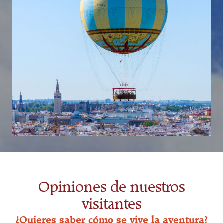
Opiniones de nuestros
visitantes
¿Quieres saber cómo se vive la aventura?