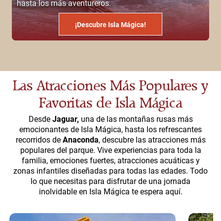
hasta los más aventureros.
¡Descubre Isla Mágica!
Las Atracciones Más Populares y
Favoritas de Isla Mágica
Desde
Jaguar,
una de las montañas rusas más
emocionantes de Isla Mágica, hasta los refrescantes
recorridos de
Anaconda
, descubre las atracciones más
populares del parque. Vive experiencias para toda la
familia, emociones fuertes, atracciones acuáticas y
zonas infantiles diseñadas para todas las edades. Todo
lo que necesitas para disfrutar de una jornada
inolvidable en Isla Mágica te espera aquí.